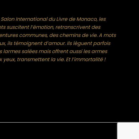
 Salon International du Livre de Monaco, les
ts suscitent l’émotion, retranscrivent des
entures communes, des chemins de vie. A mots
x, ils témoignent d’amour. Ils lèguent parfois
s larmes salées mais offrent aussi les armes
 yeux, transmettent la vie. Et l’immortalité !