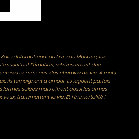
 Salon International du Livre de Monaco, les
ts suscitent l’émotion, retranscrivent des
entures communes, des chemins de vie. A mots
x, ils témoignent d’amour. Ils lèguent parfois
s larmes salées mais offrent aussi les armes
 yeux, transmettent la vie. Et l’immortalité !