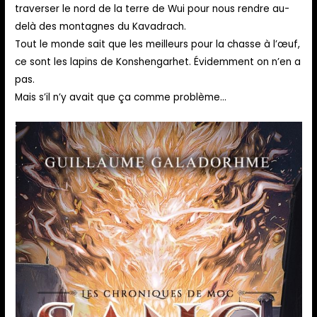
traverser le nord de la terre de Wui pour nous rendre au-
delà des montagnes du Kavadrach.
Tout le monde sait que les meilleurs pour la chasse à l’œuf,
ce sont les lapins de Konshengarhet. Évidemment on n’en a
pas.
Mais s’il n’y avait que ça comme problème…