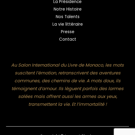
La Présidence
Notre Histoire
Nos Talents
La vie littéraire
Presse
Contact
Au Salon International du Livre de Monaco, les mots
suscitent l’émotion, retranscrivent des aventures
communes, des chemins de vie. A mots doux, ils
témoignent d’amour. Ils lèguent parfois des larmes
salées mais offrent aussi les armes aux yeux,
transmettent la vie. Et l’immortalité !