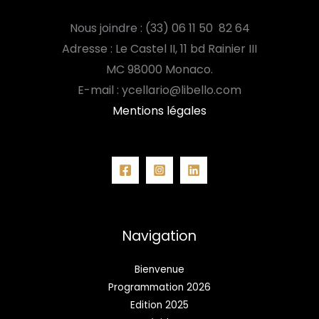
Nous joindre : (33) 06 11 50 82 64
Adresse : Le Castel II, 11 bd Rainier III
MC
98000 Monaco.
E-mail : ycellario@libello.com
Mentions légales
Navigation
Bienvenue
Programmation 2026
Edition 2025