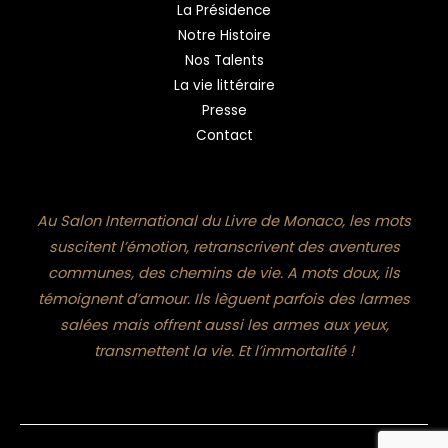
La Présidence
Notre Histoire
Nos Talents
La vie littéraire
Presse
Contact
Au Salon International du Livre de Monaco, les mots
suscitent l’émotion, retranscrivent des aventures
communes, des chemins de vie. A mots doux, ils
témoignent d’amour. Ils lèguent parfois des larmes
salées mais offrent aussi les armes aux yeux,
transmettent la vie. Et l’immortalité !