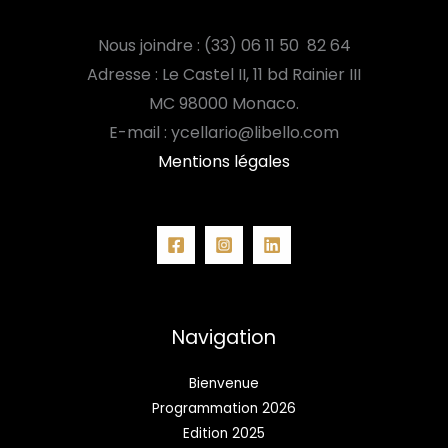
Nous joindre : (33) 06 11 50 82 64
Adresse : Le Castel II, 11 bd Rainier III
MC
98000 Monaco.
E-mail : ycellario@libello.com
Mentions légales
Navigation
Bienvenue
Programmation 2026
Edition 2025