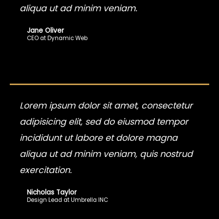
aliqua ut ad minim veniam.
Jane Oliver
CEO at Dynamic Web
Lorem ipsum dolor sit amet, consectetur
adipisicing elit, sed do eiusmod tempor
incididunt ut labore et dolore magna
aliqua ut ad minim veniam, quis nostrud
exercitation.
Nicholas Taylor
Design Lead at Umbrella INC