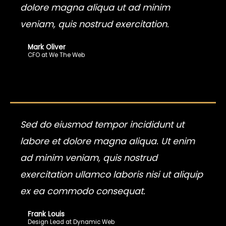
dolore magna aliqua ut ad minim
veniam, quis nostrud exercitation.
Mark Oliver
CFO at We The Web
Sed do eiusmod tempor incididunt ut
labore et dolore magna aliqua. Ut enim
ad minim veniam, quis nostrud
exercitation ullamco laboris nisi ut aliquip
ex ea commodo consequat.
Frank Louis
Design Lead at Dynamic Web