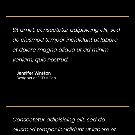
Sit amet, consectetur adipisicing elit, sed
do eiusmod tempor incididunt ut labore
et dolore magna aliqua ut ad minim
veniam, quis nostrud.
Jennifer Winston
Designer at EGD MCap
Consectetur adipisicing elit, sed do
eiusmod tempor incididunt ut labore et