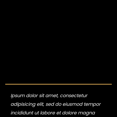
Ipsum dolor sit amet, consectetur
adipisicing elit, sed do eiusmod tempor
incididunt ut labore et dolore magna