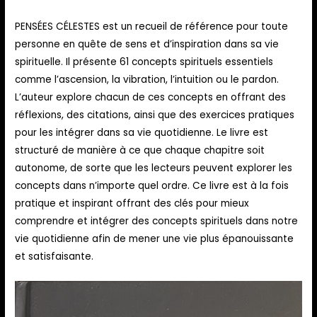
PENSÉES CÉLESTES est un recueil de référence pour toute
personne en quête de sens et d’inspiration dans sa vie
spirituelle. Il présente 61 concepts spirituels essentiels
comme l’ascension, la vibration, l’intuition ou le pardon.
L’auteur explore chacun de ces concepts en offrant des
réflexions, des citations, ainsi que des exercices pratiques
pour les intégrer dans sa vie quotidienne. Le livre est
structuré de manière à ce que chaque chapitre soit
autonome, de sorte que les lecteurs peuvent explorer les
concepts dans n’importe quel ordre. Ce livre est à la fois
pratique et inspirant offrant des clés pour mieux
comprendre et intégrer des concepts spirituels dans notre
vie quotidienne afin de mener une vie plus épanouissante
et satisfaisante.