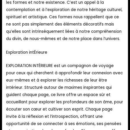
les formes et notre existence. C’est un appel à la
contemplation et à l’exploration de notre héritage culturel,
spirituel et artistique. Ces formes nous rappellent que ce
ne sont pas simplement des éléments décoratifs mais
qu’elles sont intrinsèquement liées à notre compréhension
du divin, de nous-mêmes et de notre place dans l’univers.
Exploration intÉrieure
EXPLORATION INTÉRIEURE est un compagnon de voyage
pour ceux qui cherchent à approfondir leur connexion avec
eux-mêmes et à explorer les richesses de leur être
intérieur. Structuré autour de maximes inspirantes qui
guident chaque page, ce livre offre un espace sûr et
accueillant pour explorer les profondeurs de son âme, pour
écouter son cœur et cultiver son esprit. Chaque page
invite à la réflexion et l’introspection, offrant une
opportunité de se connecter à ses émotions, ses pensées