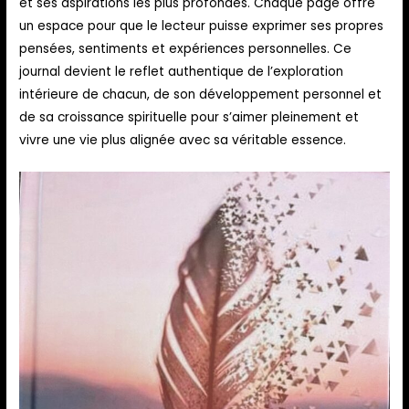
et ses aspirations les plus profondes. Chaque page offre
un espace pour que le lecteur puisse exprimer ses propres
pensées, sentiments et expériences personnelles. Ce
journal devient le reflet authentique de l’exploration
intérieure de chacun, de son développement personnel et
de sa croissance spirituelle pour s’aimer pleinement et
vivre une vie plus alignée avec sa véritable essence.