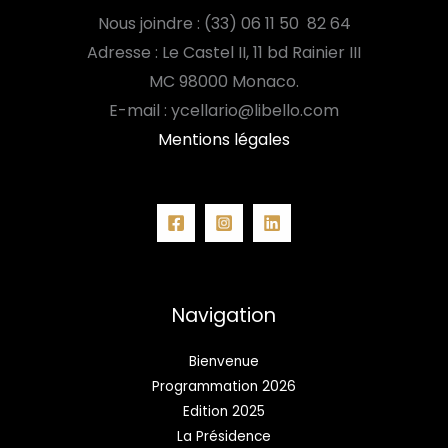
Nous joindre : (33) 06 11 50 82 64
Adresse : Le Castel II, 11 bd Rainier III
MC
98000 Monaco.
E-mail : ycellario@libello.com
Mentions légales
Navigation
Bienvenue
Programmation 2026
Edition 2025
La Présidence