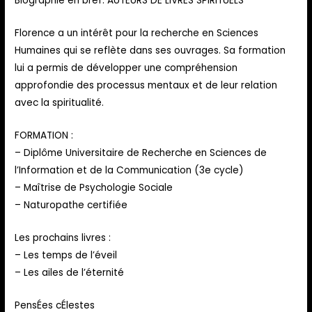
Biographie en bref: AUTEURS DE LIVRES SPIRITUELS
Florence a un intérêt pour la recherche en Sciences
Humaines qui se reflète dans ses ouvrages. Sa formation
lui a permis de développer une compréhension
approfondie des processus mentaux et de leur relation
avec la spiritualité.
FORMATION :
– Diplôme Universitaire de Recherche en Sciences de
l’Information et de la Communication (3e cycle)
– Maîtrise de Psychologie Sociale
– Naturopathe certifiée
Les prochains livres :
– Les temps de l’éveil
– Les ailes de l’éternité
PensÉes cÉlestes