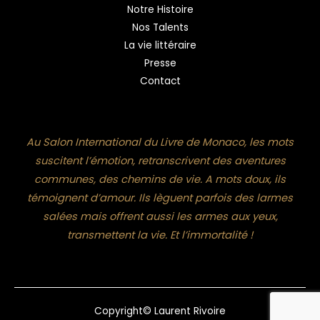
Notre Histoire
Nos Talents
La vie littéraire
Presse
Contact
Au Salon International du Livre de Monaco, les mots
suscitent l’émotion, retranscrivent des aventures
communes, des chemins de vie. A mots doux, ils
témoignent d’amour. Ils lèguent parfois des larmes
salées mais offrent aussi les armes aux yeux,
transmettent la vie. Et l’immortalité !
Copyright© Laurent Rivoire