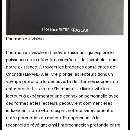
L’harmonie invisible
L’harmonie invisible est un livre fascinant qui explore la
puissance de la géométrie sacrée et des symboles dans
notre existence. A travers les broderies conscientes de
Chantal FERRANDIS, le livre plonge les lecteurs dans un
voyage profond à la découverte des formes sacrées qui
ont marqué l’histoire de l’humanité. Le livre invite les
lecteurs à expérimenter une connexion personnelle avec
ces formes et les lecteurs découvrent comment elles
influencent notre état d’esprit, notre environnement et
notre perception du monde. Ils apprennent à les
reconnaître révélant ainsi l’interconnexion profonde entre