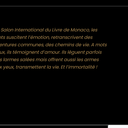
 Salon International du Livre de Monaco, les
ts suscitent l’émotion, retranscrivent des
entures communes, des chemins de vie. A mots
x, ils témoignent d’amour. Ils lèguent parfois
s larmes salées mais offrent aussi les armes
 yeux, transmettent la vie. Et l’immortalité !