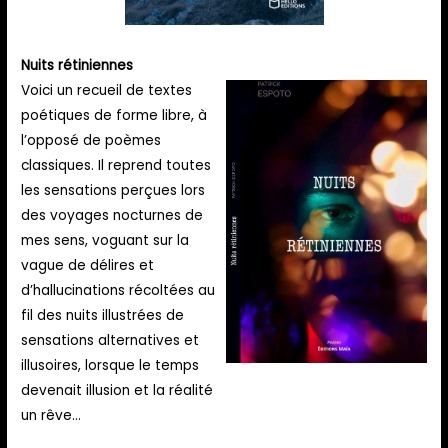
Nuits rétiniennes
Voici un recueil de textes
poétiques de forme libre, à
l’opposé de poèmes
classiques. Il reprend toutes
les sensations perçues lors
des voyages nocturnes de
mes sens, voguant sur la
vague de délires et
d’hallucinations récoltées au
fil des nuits illustrées de
sensations alternatives et
illusoires, lorsque le temps
devenait illusion et la réalité
un rêve…