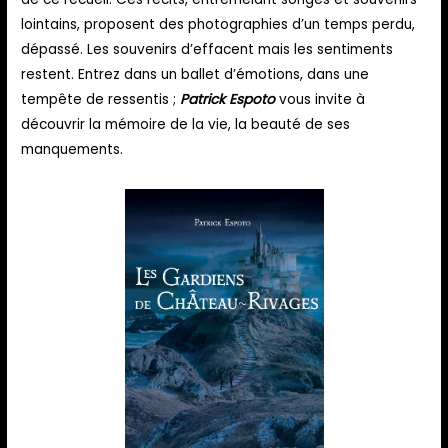
lointains, proposent des photographies d’un temps perdu,
dépassé. Les souvenirs d’effacent mais les sentiments
restent. Entrez dans un ballet d’émotions, dans une
tempête de ressentis ;
Patrick Espoto
vous invite à
découvrir la mémoire de la vie, la beauté de ses
manquements.