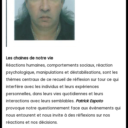
Les chaines de notre vie
Réactions humaines, comportements sociaux, réaction
psychologique, manipulations et déstabilisations, sont les
thèmes centraux de ce recueil de réflexion sur tour ce qui
interfère avec les individus et leurs expériences
personnelles, dans leurs vies quotidiennes et leurs
interactions avec leurs semblables.
Patrick Espoto
provoque notre questionnement face aux évènements qui
nous entourent et nous invite à des réflexions sur nos
réactions et nos décisions.