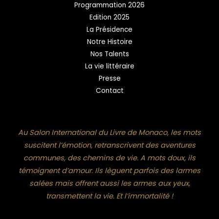
Programmation 2026
Edition 2025
La Présidence
Notre Histoire
Nos Talents
La vie littéraire
Presse
Contact
Au Salon International du Livre de Monaco, les mots
suscitent l’émotion, retranscrivent des aventures
communes, des chemins de vie. A mots doux, ils
témoignent d’amour. Ils lèguent parfois des larmes
salées mais offrent aussi les armes aux yeux,
transmettent la vie. Et l’immortalité !