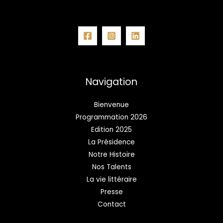
Navigation
Bienvenue
Programmation 2026
Edition 2025
La Présidence
Notre Histoire
Nos Talents
La vie littéraire
Presse
Contact