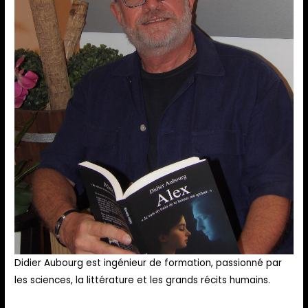
Didier Aubourg est ingénieur de formation, passionné par
les sciences, la littérature et les grands récits humains.