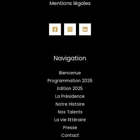
Mentions légales
Navigation
Bienvenue
Programmation 2026
Edition 2025
La Présidence
Notre Histoire
Nos Talents
La vie littéraire
Presse
Contact