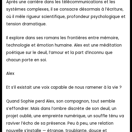
Après une carrière dans les télécommunications et les
systèmes complexes, il se consacre désormais à l’écriture,
où il mêle rigueur scientifique, profondeur psychologique et
tension dramatique.
Il explore dans ses romans les frontières entre mémoire,
technologie et émotion humaine. Alex est une méditation
poétique sur le deuil, l’amour et la part d’inconnu que
chacun porte en soi.
Alex
Et s’il existait une voix capable de nous ramener à la vie ?
Quand Sophie perd Alex, son compagnon, tout semble
s’effondrer. Mais dans l’ombre discrète de son deuil, un
projet oublié, une empreinte numérique, un souffle ténu va
raviver l’écho de sa présence. Peu à peu, une relation
nouvelle s’installe — étrange, troublante, douce et